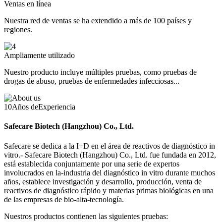
Ventas en línea
Nuestra red de ventas se ha extendido a más de 100 países y
regiones.
Ampliamente utilizado
Nuestro producto incluye múltiples pruebas, como pruebas de
drogas de abuso, pruebas de enfermedades infecciosas...
10
Años de
Experiencia
Safecare Biotech (Hangzhou) Co., Ltd.
Safecare se dedica a la I+D en el área de reactivos de diagnóstico in
vitro.- Safecare Biotech (Hangzhou) Co., Ltd. fue fundada en 2012,
está establecida conjuntamente por una serie de expertos
involucrados en la-industria del diagnóstico in vitro durante muchos
años, establece investigación y desarrollo, producción, venta de
reactivos de diagnóstico rápido y materias primas biológicas en una
de las empresas de bio-alta-tecnología.
Nuestros productos contienen las siguientes pruebas: