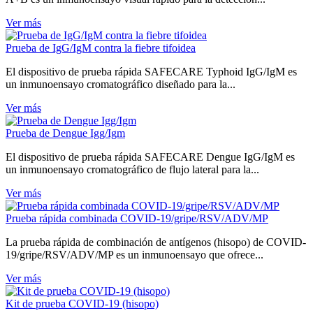
Ver más
Prueba de IgG/IgM contra la fiebre tifoidea
El dispositivo de prueba rápida SAFECARE Typhoid IgG/IgM es
un inmunoensayo cromatográfico diseñado para la...
Ver más
Prueba de Dengue Igg/Igm
El dispositivo de prueba rápida SAFECARE Dengue IgG/IgM es
un inmunoensayo cromatográfico de flujo lateral para la...
Ver más
Prueba rápida combinada COVID-19/gripe/RSV/ADV/MP
La prueba rápida de combinación de antígenos (hisopo) de COVID-
19/gripe/RSV/ADV/MP es un inmunoensayo que ofrece...
Ver más
Kit de prueba COVID-19 (hisopo)