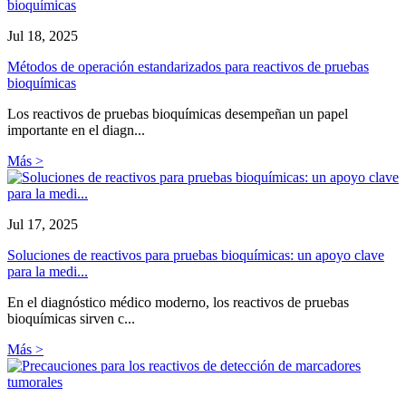
Jul 18, 2025
Métodos de operación estandarizados para reactivos de pruebas
bioquímicas
Los reactivos de pruebas bioquímicas desempeñan un papel
importante en el diagn...
Más >
Jul 17, 2025
Soluciones de reactivos para pruebas bioquímicas: un apoyo clave
para la medi...
En el diagnóstico médico moderno, los reactivos de pruebas
bioquímicas sirven c...
Más >