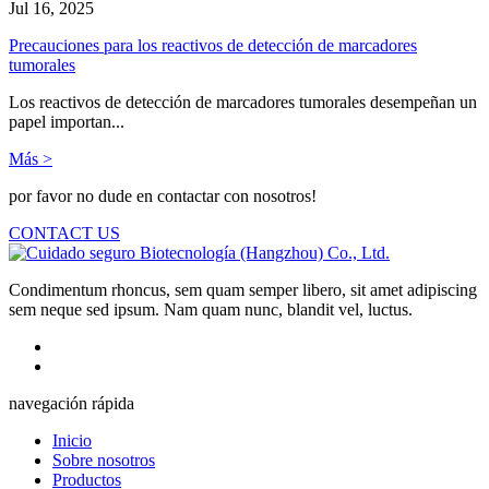
Jul 16, 2025
Precauciones para los reactivos de detección de marcadores
tumorales
Los reactivos de detección de marcadores tumorales desempeñan un
papel importan...
Más >
por favor no dude en contactar con nosotros!
CONTACT US
Condimentum rhoncus, sem quam semper libero, sit amet adipiscing
sem neque sed ipsum. Nam quam nunc, blandit vel, luctus.
navegación rápida
Inicio
Sobre nosotros
Productos