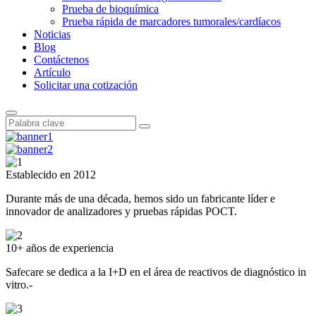
Prueba de bioquímica
Prueba rápida de marcadores tumorales/cardíacos
Noticias
Blog
Contáctenos
Artículo
Solicitar una cotización
Establecido en 2012
Durante más de una década, hemos sido un fabricante líder e
innovador de analizadores y pruebas rápidas POCT.
10+ años de experiencia
Safecare se dedica a la I+D en el área de reactivos de diagnóstico in
vitro.-