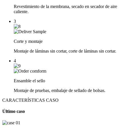
Revestimiento de la membrana, secado en secador de aire
caliente.
3
Corte y montaje
Montaje de láminas sin cortar, corte de láminas sin cortar.
4
Ensamble el sello
Montaje de pruebas, embalaje de sellado de bolsas.
CARACTERÍSTICAS CASO
Último caso