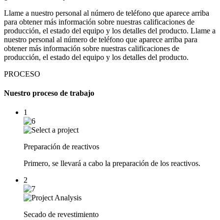
Llame a nuestro personal al número de teléfono que aparece arriba
para obtener más información sobre nuestras calificaciones de
producción, el estado del equipo y los detalles del producto. Llame a
nuestro personal al número de teléfono que aparece arriba para
obtener más información sobre nuestras calificaciones de
producción, el estado del equipo y los detalles del producto.
PROCESO
Nuestro proceso de trabajo
1
Preparación de reactivos
Primero, se llevará a cabo la preparación de los reactivos.
2
Secado de revestimiento