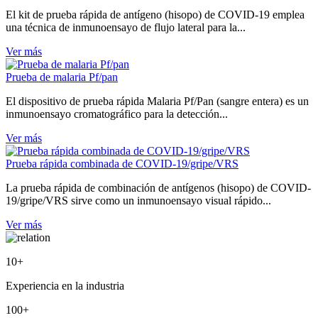
El kit de prueba rápida de antígeno (hisopo) de COVID-19 emplea
una técnica de inmunoensayo de flujo lateral para la...
Ver más
Prueba de malaria Pf/pan
El dispositivo de prueba rápida Malaria Pf/Pan (sangre entera) es un
inmunoensayo cromatográfico para la detección...
Ver más
Prueba rápida combinada de COVID-19/gripe/VRS
La prueba rápida de combinación de antígenos (hisopo) de COVID-
19/gripe/VRS sirve como un inmunoensayo visual rápido...
Ver más
10
+
Experiencia en la industria
100
+