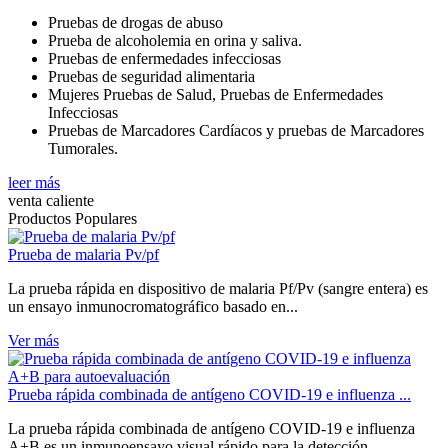
Pruebas de drogas de abuso
Prueba de alcoholemia en orina y saliva.
Pruebas de enfermedades infecciosas
Pruebas de seguridad alimentaria
Mujeres Pruebas de Salud, Pruebas de Enfermedades
Infecciosas
Pruebas de Marcadores Cardíacos y pruebas de Marcadores
Tumorales.
leer más
venta caliente
Productos Populares
Prueba de malaria Pv/pf
La prueba rápida en dispositivo de malaria Pf/Pv (sangre entera) es
un ensayo inmunocromatográfico basado en...
Ver más
Prueba rápida combinada de antígeno COVID-19 e influenza ...
La prueba rápida combinada de antígeno COVID-19 e influenza
A+B es un inmunoensayo visual rápido para la detección...