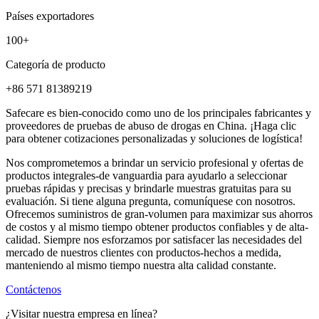
Países exportadores
100
+
Categoría de producto
+86 571 81389219
Safecare es bien-conocido como uno de los principales fabricantes y
proveedores de pruebas de abuso de drogas en China. ¡Haga clic
para obtener cotizaciones personalizadas y soluciones de logística!
Nos comprometemos a brindar un servicio profesional y ofertas de
productos integrales-de vanguardia para ayudarlo a seleccionar
pruebas rápidas y precisas y brindarle muestras gratuitas para su
evaluación. Si tiene alguna pregunta, comuníquese con nosotros.
Ofrecemos suministros de gran-volumen para maximizar sus ahorros
de costos y al mismo tiempo obtener productos confiables y de alta-
calidad. Siempre nos esforzamos por satisfacer las necesidades del
mercado de nuestros clientes con productos-hechos a medida,
manteniendo al mismo tiempo nuestra alta calidad constante.
Contáctenos
¿Visitar nuestra empresa en línea?