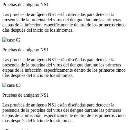
Pruebas de antígeno NS1
Las pruebas de antígeno NS1 están diseñadas para detectar la
presencia de la proteína del virus del dengue durante las primeras
etapas de la infección, específicamente dentro de los primeros cinco
días después del inicio de los síntomas.
Pruebas de antígeno NS1
Las pruebas de antígeno NS1 están diseñadas para detectar la
presencia de la proteína del virus del dengue durante las primeras
etapas de la infección, específicamente dentro de los primeros cinco
días después del inicio de los síntomas.
Pruebas de antígeno NS1
Las pruebas de antígeno NS1 están diseñadas para detectar la
presencia de la proteína del virus del dengue durante las primeras
etapas de la infección, específicamente dentro de los primeros cinco
días después del inicio de los síntomas.