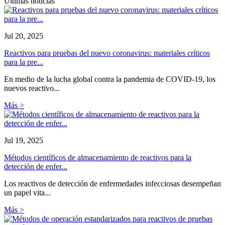
Últimas noticias
Jul 20, 2025
Reactivos para pruebas del nuevo coronavirus: materiales críticos
para la pre...
En medio de la lucha global contra la pandemia de COVID-19, los
nuevos reactivo...
Más >
Jul 19, 2025
Métodos científicos de almacenamiento de reactivos para la
detección de enfer...
Los reactivos de detección de enfermedades infecciosas desempeñan
un papel vita...
Más >